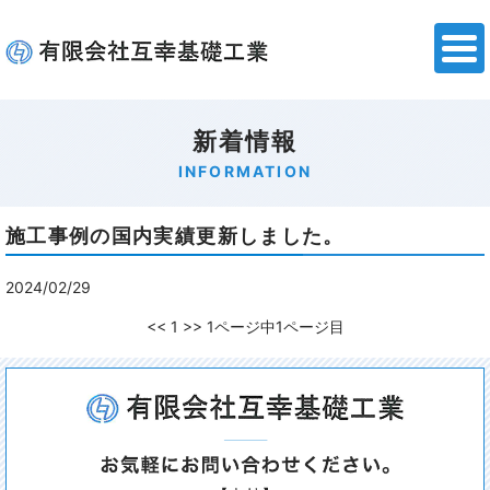
新着情報
INFORMATION
施工事例の国内実績更新しました。
2024/02/29
<<
1
>>
1ページ中1ページ目