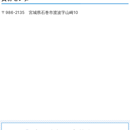
〒986-2135 宮城県石巻市渡波字山崎10