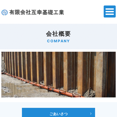
会社概要
COMPANY
ごあいさつ