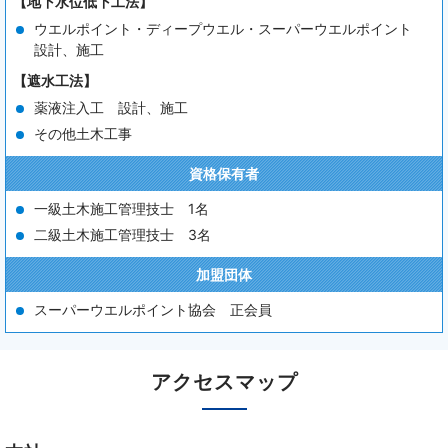
【地下水位低下工法】
ウエルポイント・ディープウエル・スーパーウエルポイント
設計、施工
【遮水工法】
薬液注入工 設計、施工
その他土木工事
資格保有者
一級土木施工管理技士 1名
二級土木施工管理技士 3名
加盟団体
スーパーウエルポイント協会 正会員
アクセスマップ