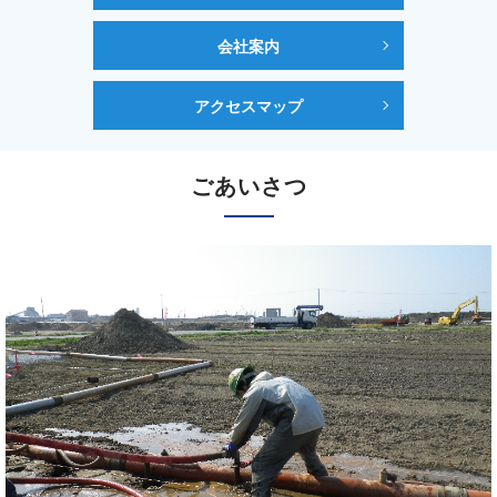
会社案内
アクセスマップ
ごあいさつ