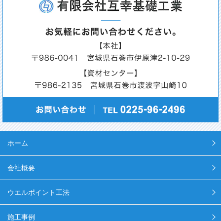
ホーム
会社概要
ウエルポイント工法
施工事例