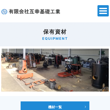
保有資材
EQUIPMENT
機材一覧