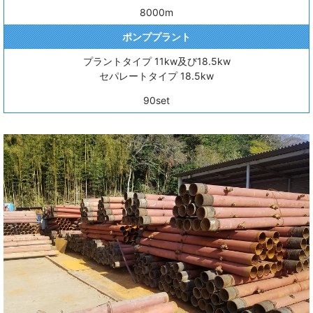
8000m
ポンププラント
プラントタイプ 11kw及び18.5kw
セパレートタイプ 18.5kw
90set