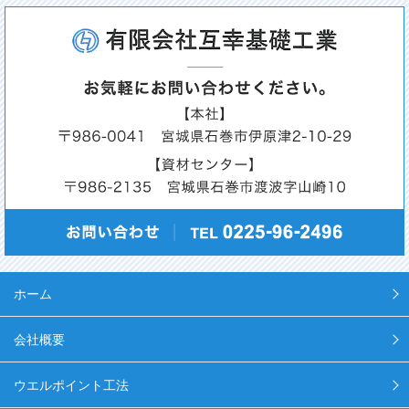
ホーム
会社概要
ウエルポイント工法